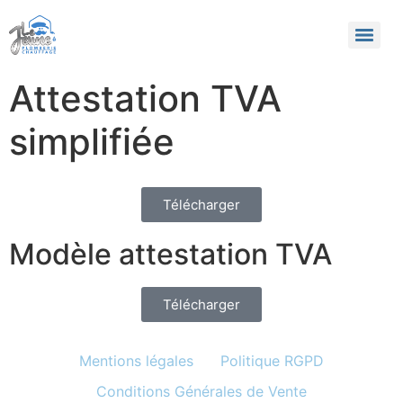
Attestation TVA
simplifiée
Télécharger
Modèle attestation TVA
Télécharger
Mentions légales
Politique RGPD
Conditions Générales de Vente